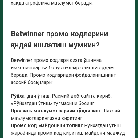
ҳақида атрофлича маълумот беради.
Betwinner промо кодларини
қандай ишлатиш мумкин?
Betwinner промо кодлари сизга қўшимча
имкониятлар ва бонус пуллар олишга ёрдам
беради. Промо кодларидан фойдаланишнинг
асосий босқичлари:
Рўйхатдан ўтиш
: Расмий веб-сайтга кириб,
«Рўйхатдан ўтиш» тугмасини босинг
Профиль маълумотларини тўлдириш
: Шахсий
маълумотларингизни киритинг
Промо код майдонини топиш
: Рўйхатдан ўтиш
жараёнида промо код киритиш майдони мавжуд