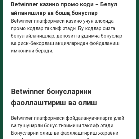
Betwinner казино промо коди – Бепул
айланишлар ва бошқа бонуслар
Betwinner платформаси казино учун алоҳида
промо кодлар таклиф этади. Бу кодлар сизга
бепул айланишлар, депозитга қўшимча бонуслар
ва риск-бекорлаш акцияларидан фойдаланиш
имконини беради.
Betwinner бонусларини
фаоллаштириш ва олиш
Betwinner платформаси фойдаланувчиларга қулай
ва тушунарли бонус тизимини таклиф этади.
Бонусларни олиш ва фаоллаштириш жараёни