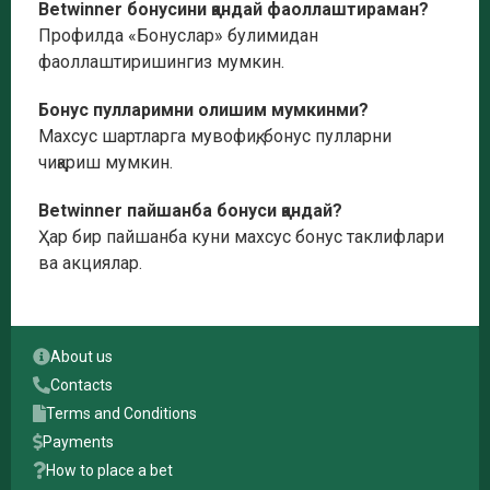
Betwinner бонусини қандай фаоллаштираман?
Профилда «Бонуслар» булимидан
фаоллаштиришингиз мумкин.
Бонус пулларимни олишим мумкинми?
Махсус шартларга мувофиқ, бонус пулларни
чиқариш мумкин.
Betwinner пайшанба бонуси қандай?
Ҳар бир пайшанба куни махсус бонус таклифлари
ва акциялар.
About us
Contacts
Terms and Conditions
Payments
How to place a bet