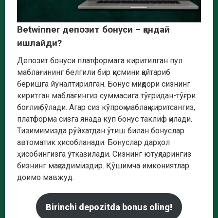
Betwinner депозит бонуси – қандай
ишлайди?
Депозит бонуси платформага киритилган пул
маблағининг белгили бир қисмини қайтариб
беришга йўналтирилган. Бонус миқдори сизнинг
киритган маблағингиз суммасига тўғридан-тўғри
боғлиқ бўлади. Агар сиз кўпроқ маблақ киритсангиз,
платформа сизга янада кўп бонус таклиф қилади.
Тизимимизда рўйхатдан ўтиш билан бонуслар
автоматик ҳисобланади. Бонуслар дарҳол
ҳисобингизга ўтказилади. Сизнинг ютуқларингиз
бизнинг мақсадимиздир. Қўшимча имкониятлар
доимо мавжуд.
Birinchi depozitda bonus oling!