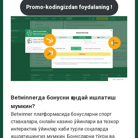
Promo-kodingizdan foydalaning !
Betwinnerда бонусни қандай ишлатиш
мумкин?
Betwinner платформасида бонусларни спорт
ставкалари, онлайн казино ўйинлари ва тезкор
интерактив ўйинлар каби турли соҳаларда
ишлатишингиз мумкин. Бонусларни тўғри ва