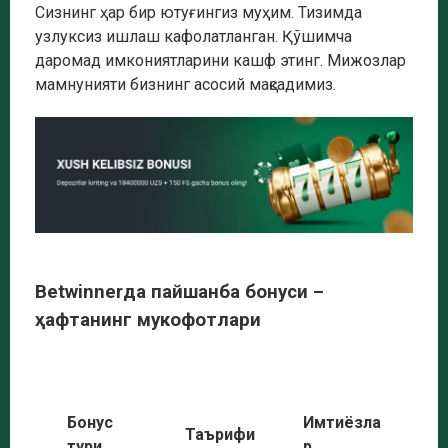
Сизнинг ҳар бир ютуғингиз муҳим. Тизимда
узлуксиз ишлаш кафолатланган. Қўшимча
даромад имкониятларини кашф этинг. Мижозлар
мамнунияти бизнинг асосий мақсадимиз.
Betwinnerда пайшанба бонуси –
ҳафтанинг мукофотлари
Бонус
Имтиёзла
Таърифи
тури
р