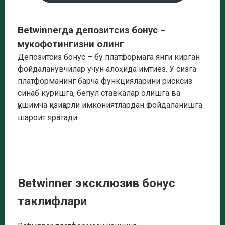
Betwinnerда депозитсиз бонус –
мукофотингизни олинг
Депозитсиз бонус – бу платформага янги кирган
фойдаланувчилар учун алоҳида имтиёз. У сизга
платформанинг барча функцияларини рисксиз
синаб кўришга, бепул ставкалар олишга ва
қўшимча қизиқарли имкониятлардан фойдаланишга
шароит яратади.
Betwinner эксклюзив бонус
таклифлари